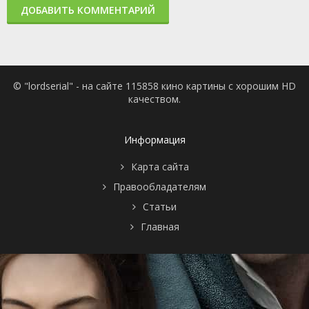
ДОБАВИТЬ КОММЕНТАРИЙ
© "lordserial" - на сайте 115858 кино картины с хорошим HD
качеством.
Информация
Карта сайта
Правообладателям
Статьи
Главная