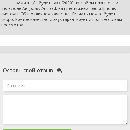
«Аминь: Да будет так» (2020) на любом планшете и
телефоне Андроид, Android, на престижных Ipad и Iphone,
системы IOS в отличном качестве. Скачать можно будет
скоро. Крутое качество и звук гарантирует и приятного вам
просмотра.
Оставь свой отзыв