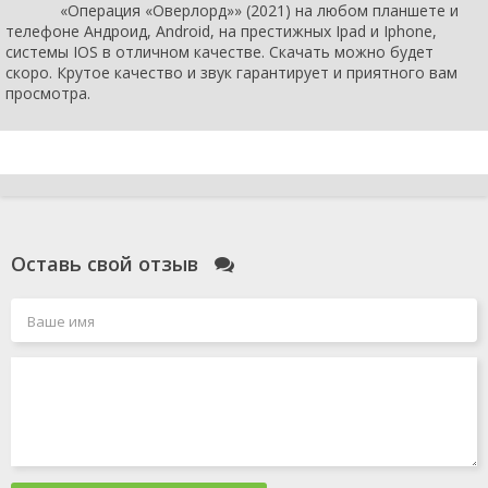
«Операция «Оверлорд»» (2021) на любом планшете и
телефоне Андроид, Android, на престижных Ipad и Iphone,
системы IOS в отличном качестве. Скачать можно будет
скоро. Крутое качество и звук гарантирует и приятного вам
просмотра.
Оставь свой отзыв