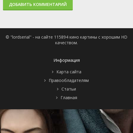
ДОБАВИТЬ КОММЕНТАРИЙ
© "lordserial" - на сайте 115894 кино картины с хорошим HD
качеством.
Информация
Карта сайта
Правообладателям
Статьи
Главная