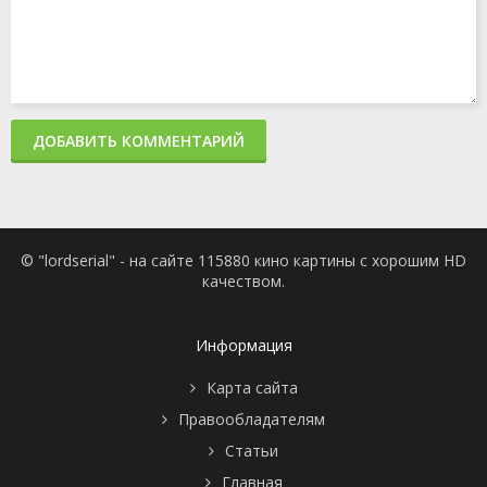
ДОБАВИТЬ КОММЕНТАРИЙ
© "lordserial" - на сайте 115880 кино картины с хорошим HD
качеством.
Информация
Карта сайта
Правообладателям
Статьи
Главная