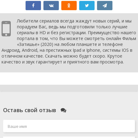
Любители сериалов всегда жаждут новых серий, и мы
порадуем Вас, ведь мы подготовили только лучшие
сериалы в HD и без регистрации. Преимущество нашего
портала в том, что Вы можете смотреть онлайн Фильм
«Затишье» (2020) на любом планшете и телефоне
Андроид, Android, на престижных Ipad и Iphone, системы IOS в
отличном качестве. Скачать можно будет скоро. Крутое
качество и звук гарантирует и приятного вам просмотра.
Оставь свой отзыв