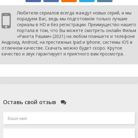
Любители сериалов всегда жаждут новых серий, и мы
порадуем Вас, ведь мы подготовили только лучшие
сериалы в HD и без регистрации. Преимущество нашего
портала в том, что Вы можете смотреть онлайн Фильм
«Ракета Рашми» (2021) на любом планшете и телефоне
Андроид, Android, на престижных Ipad и Iphone, системы IOS в
отличном качестве. Скачать можно будет скоро. Крутое
качество и звук гарантирует и приятного вам просмотра.
Оставь свой отзыв