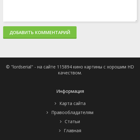
ДОБАВИТЬ КОММЕНТАРИЙ
© "lordserial" - на сайте 115894 кино картины с хорошим HD
качеством.
Информация
Карта сайта
Правообладателям
Статьи
Главная