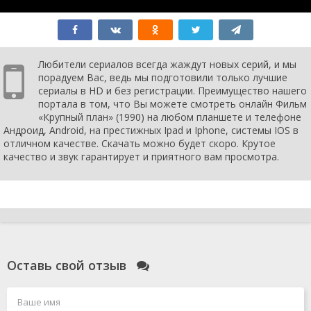
Любители сериалов всегда жаждут новых серий, и мы
порадуем Вас, ведь мы подготовили только лучшие
сериалы в HD и без регистрации. Преимущество нашего
портала в том, что Вы можете смотреть онлайн Фильм
«Крупный план» (1990) на любом планшете и телефоне
Андроид, Android, на престижных Ipad и Iphone, системы IOS в
отличном качестве. Скачать можно будет скоро. Крутое
качество и звук гарантирует и приятного вам просмотра.
Оставь свой отзыв