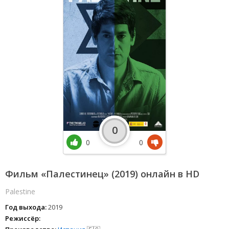
0
0
0
Фильм «Палестинец» (2019) онлайн в HD
Palestine
Год выхода:
2019
Режиссёр: