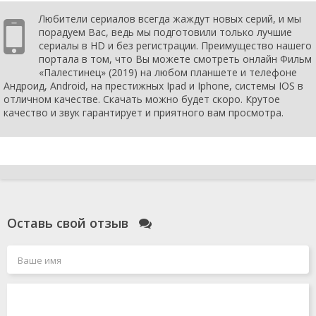
Любители сериалов всегда жаждут новых серий, и мы
порадуем Вас, ведь мы подготовили только лучшие
сериалы в HD и без регистрации. Преимущество нашего
портала в том, что Вы можете смотреть онлайн Фильм
«Палестинец» (2019) на любом планшете и телефоне
Андроид, Android, на престижных Ipad и Iphone, системы IOS в
отличном качестве. Скачать можно будет скоро. Крутое
качество и звук гарантирует и приятного вам просмотра.
Оставь свой отзыв