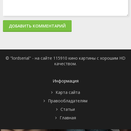
ДОБАВИТЬ КОММЕНТАРИЙ
© "lordserial" - на сайте 115910 кино картины с хорошим HD
качеством.
Информация
Карта сайта
Правообладателям
Статьи
Главная