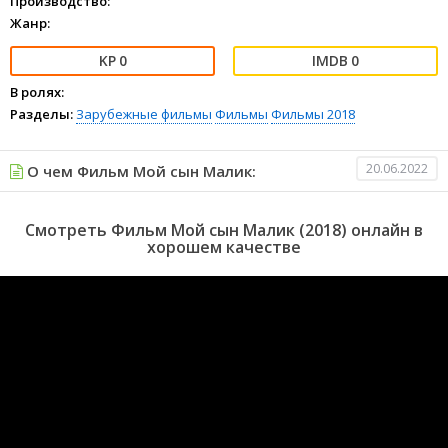
Производство:
Жанр:
0
0
В ролях:
Разделы:
Зарубежные фильмы
Фильмы
Фильмы 2018
20.06.2022
О чем Фильм Мой сын Малик:
Смотреть Фильм Мой сын Малик (2018) онлайн в
хорошем качестве