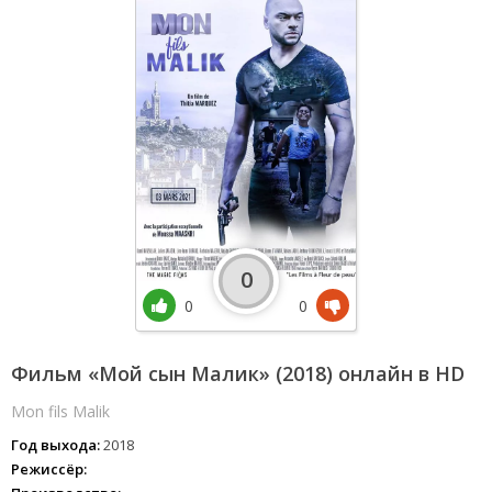
0
0
0
Фильм «Мой сын Малик» (2018) онлайн в HD
Mon fils Malik
Год выхода:
2018
Режиссёр: