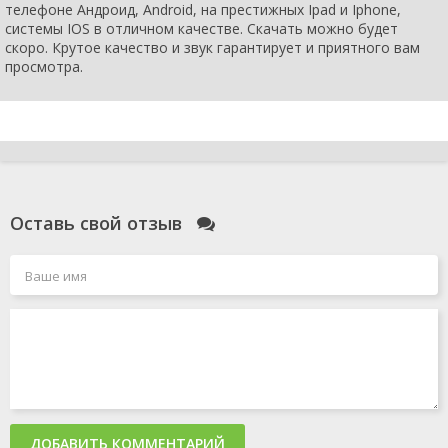
телефоне Андроид, Android, на престижных Ipad и Iphone,
системы IOS в отличном качестве. Скачать можно будет
скоро. Крутое качество и звук гарантирует и приятного вам
просмотра.
Оставь свой отзыв
ДОБАВИТЬ КОММЕНТАРИЙ