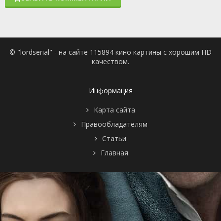
© "lordserial" - на сайте 115894 кино картины с хорошим HD
качеством.
Информация
Карта сайта
Правообладателям
Статьи
Главная