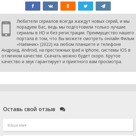
Любители сериалов всегда жаждут новых серий, и мы
порадуем Вас, ведь мы подготовили только лучшие
сериалы в HD и без регистрации. Преимущество нашего
портала в том, что Вы можете смотреть онлайн Фильм
«Наёмник» (2022) на любом планшете и телефоне
Андроид, Android, на престижных Ipad и Iphone, системы IOS в
отличном качестве. Скачать можно будет скоро. Крутое
качество и звук гарантирует и приятного вам просмотра.
Оставь свой отзыв