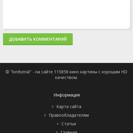
ДОБАВИТЬ КОММЕНТАРИЙ
© "lordserial" - на сайте 115858 кино картины с хорошим HD
качеством.
Информация
Карта сайта
Правообладателям
Статьи
Главная