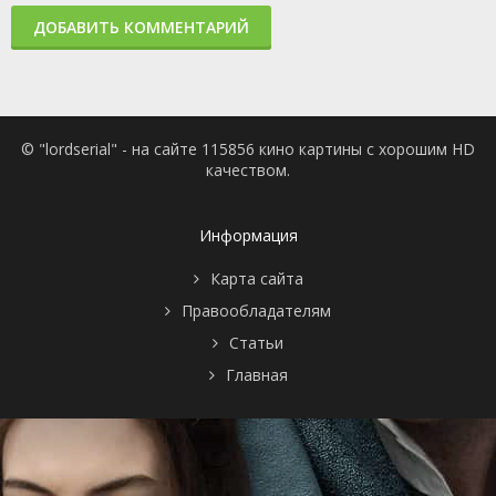
ДОБАВИТЬ КОММЕНТАРИЙ
© "lordserial" - на сайте 115856 кино картины с хорошим HD
качеством.
Информация
Карта сайта
Правообладателям
Статьи
Главная