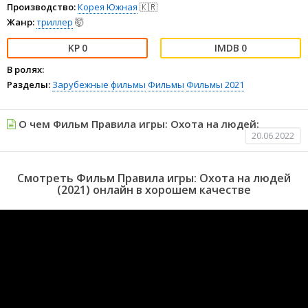
Производство:
Корея Южная
🇰🇷
Жанр:
триллер
🤯
0
0
В ролях:
Разделы:
Зарубежные фильмы
Фильмы
Фильмы 2021
О чем Фильм Правила игры: Охота на людей:
20.06.2022
Смотреть Фильм Правила игры: Охота на людей
(2021) онлайн в хорошем качестве