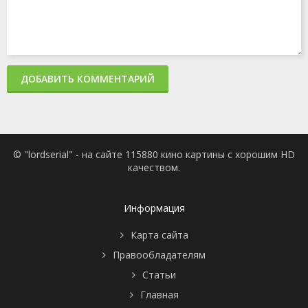
ДОБАВИТЬ КОММЕНТАРИЙ
© "lordserial" - на сайте 115880 кино картины с хорошим HD
качеством.
Информация
Карта сайта
Правообладателям
Статьи
Главная