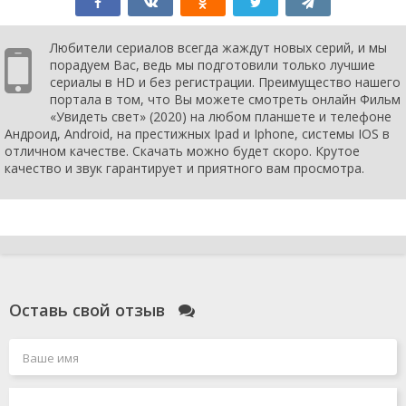
Любители сериалов всегда жаждут новых серий, и мы
порадуем Вас, ведь мы подготовили только лучшие
сериалы в HD и без регистрации. Преимущество нашего
портала в том, что Вы можете смотреть онлайн Фильм
«Увидеть свет» (2020) на любом планшете и телефоне
Андроид, Android, на престижных Ipad и Iphone, системы IOS в
отличном качестве. Скачать можно будет скоро. Крутое
качество и звук гарантирует и приятного вам просмотра.
Оставь свой отзыв