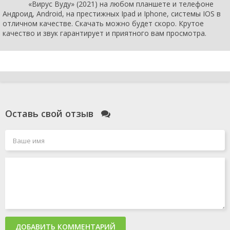
«Вирус Вуду» (2021) на любом планшете и телефоне
Андроид, Android, на престижных Ipad и Iphone, системы IOS в
отличном качестве. Скачать можно будет скоро. Крутое
качество и звук гарантирует и приятного вам просмотра.
Оставь свой отзыв
ДОБАВИТЬ КОММЕНТАРИЙ