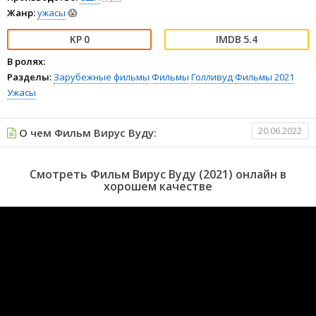
Жанр:
ужасы
😱
0
5.4
В ролях:
Разделы:
Зарубежные фильмы
Фильмы
Голливуд
Фильмы 2021
Ужасы
20.06.2022
О чем Фильм Вирус Вуду:
Смотреть Фильм Вирус Вуду (2021) онлайн в
хорошем качестве