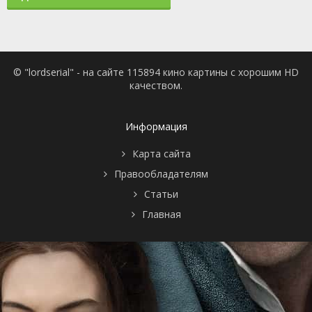
© "lordserial" - на сайте 115894 кино картины с хорошим HD
качеством.
Информация
Карта сайта
Правообладателям
Статьи
Главная