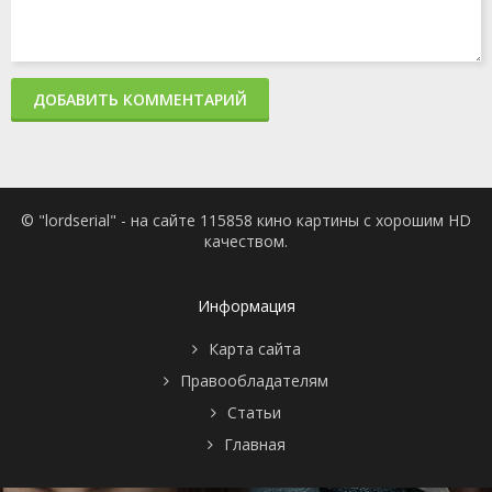
ДОБАВИТЬ КОММЕНТАРИЙ
© "lordserial" - на сайте 115858 кино картины с хорошим HD
качеством.
Информация
Карта сайта
Правообладателям
Статьи
Главная