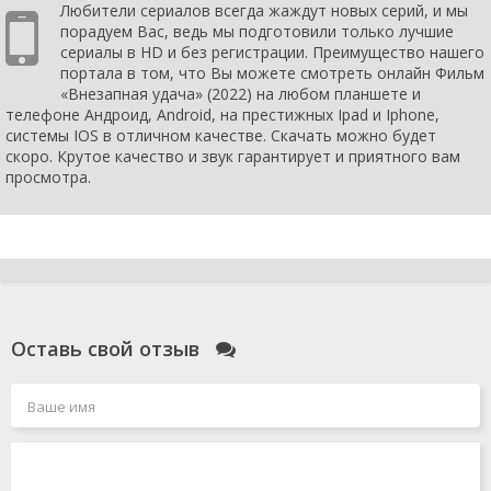
Любители сериалов всегда жаждут новых серий, и мы
порадуем Вас, ведь мы подготовили только лучшие
сериалы в HD и без регистрации. Преимущество нашего
портала в том, что Вы можете смотреть онлайн Фильм
«Внезапная удача» (2022) на любом планшете и
телефоне Андроид, Android, на престижных Ipad и Iphone,
системы IOS в отличном качестве. Скачать можно будет
скоро. Крутое качество и звук гарантирует и приятного вам
просмотра.
Оставь свой отзыв