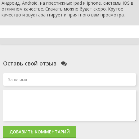
Андроид, Android, на престижных Ipad и Iphone, системы IOS в
отличном качестве. Скачать можно будет скоро. Крутое
качество и звук гарантирует и приятного вам просмотра.
Оставь свой отзыв
ДОБАВИТЬ КОММЕНТАРИЙ