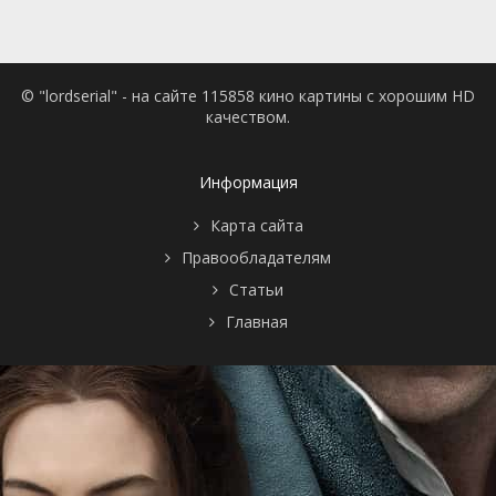
© "lordserial" - на сайте 115858 кино картины с хорошим HD
качеством.
Информация
Карта сайта
Правообладателям
Статьи
Главная