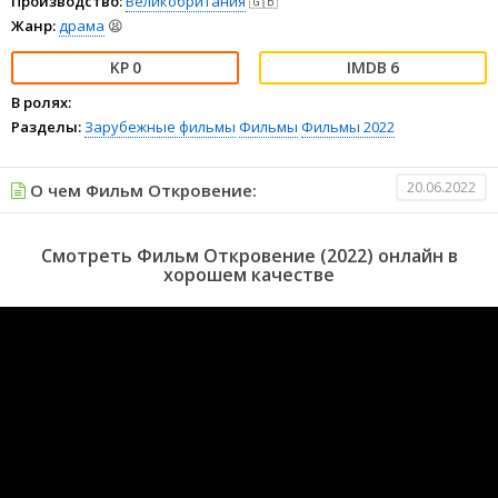
Производство:
Великобритания
🇬🇧
Жанр:
драма
😫
0
6
В ролях:
Разделы:
Зарубежные фильмы
Фильмы
Фильмы 2022
20.06.2022
О чем Фильм Откровение:
Смотреть Фильм Откровение (2022) онлайн в
хорошем качестве