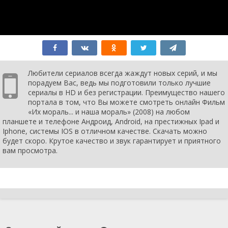
Любители сериалов всегда жаждут новых серий, и мы
порадуем Вас, ведь мы подготовили только лучшие
сериалы в HD и без регистрации. Преимущество нашего
портала в том, что Вы можете смотреть онлайн Фильм
«Их мораль... и наша мораль» (2008) на любом
планшете и телефоне Андроид, Android, на престижных Ipad и
Iphone, системы IOS в отличном качестве. Скачать можно
будет скоро. Крутое качество и звук гарантирует и приятного
вам просмотра.