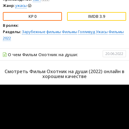
Жанр:
ужасы
😱
0
3.9
В ролях:
Разделы:
Зарубежные фильмы
Фильмы
Голливуд
Ужасы
Фильмы
2022
20.06.2022
О чем Фильм Охотник на души:
Смотреть Фильм Охотник на души (2022) онлайн в
хорошем качестве