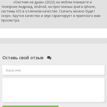
«Охотник на души» (2022) на любом планшете и
телефоне Андроид, Android, на престижных Ipad и Iphone,
системы IOS в отличном качестве. Скачать можно будет
скоро. Крутое качество и звук гарантирует и приятного вам
просмотра.
Оставь свой отзыв