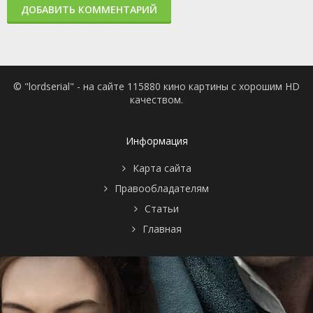
ДОБАВИТЬ КОММЕНТАРИЙ
© "lordserial" - на сайте 115880 кино картины с хорошим HD
качеством.
Информация
Карта сайта
Правообладателям
Статьи
Главная