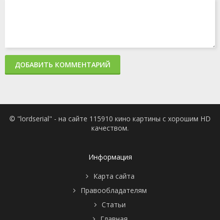
ДОБАВИТЬ КОММЕНТАРИЙ
© "lordserial" - на сайте 115910 кино картины с хорошим HD
качеством.
Информация
Карта сайта
Правообладателям
Статьи
Главная