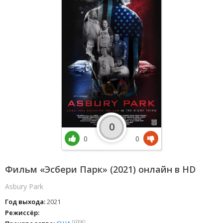
0
0
0
Фильм «Эсбери Парк» (2021) онлайн в HD
Asbury Park
Год выхода:
2021
Режиссёр: