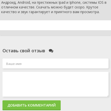
Андроид, Android, на престижных Ipad и Iphone, системы IOS в
отличном качестве. Скачать можно будет скоро. Крутое
качество и звук гарантирует и приятного вам просмотра.
Оставь свой отзыв
ДОБАВИТЬ КОММЕНТАРИЙ