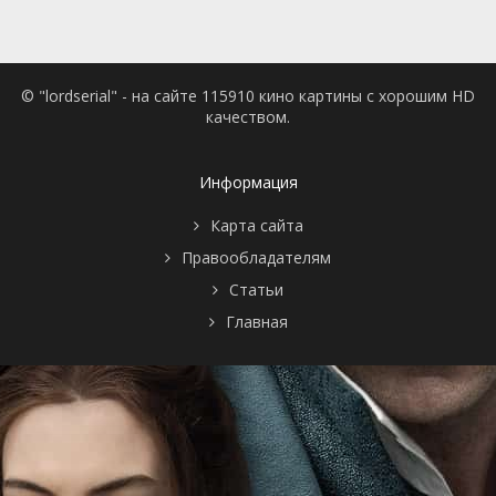
© "lordserial" - на сайте 115910 кино картины с хорошим HD
качеством.
Информация
Карта сайта
Правообладателям
Статьи
Главная