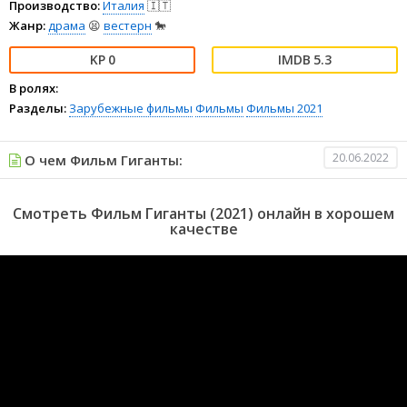
Производство:
Италия
🇮🇹
Жанр:
драма
😫
вестерн
🐎
0
5.3
В ролях:
Разделы:
Зарубежные фильмы
Фильмы
Фильмы 2021
20.06.2022
О чем Фильм Гиганты:
Смотреть Фильм Гиганты (2021) онлайн в хорошем
качестве