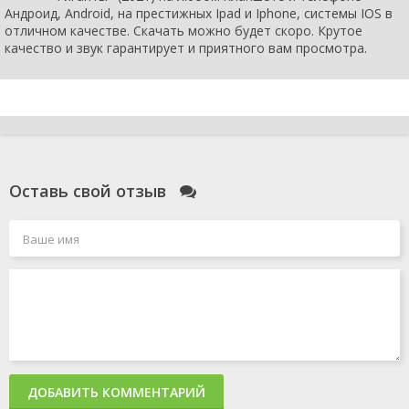
Андроид, Android, на престижных Ipad и Iphone, системы IOS в
отличном качестве. Скачать можно будет скоро. Крутое
качество и звук гарантирует и приятного вам просмотра.
Оставь свой отзыв
ДОБАВИТЬ КОММЕНТАРИЙ