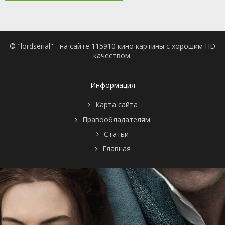
© "lordserial" - на сайте 115910 кино картины с хорошим HD
качеством.
Информация
Карта сайта
Правообладателям
Статьи
Главная