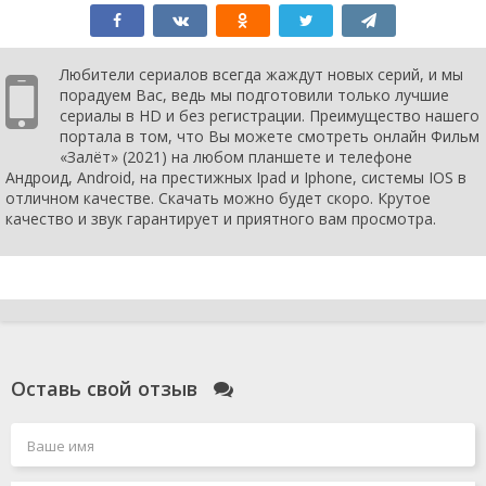
Любители сериалов всегда жаждут новых серий, и мы
порадуем Вас, ведь мы подготовили только лучшие
сериалы в HD и без регистрации. Преимущество нашего
портала в том, что Вы можете смотреть онлайн Фильм
«Залёт» (2021) на любом планшете и телефоне
Андроид, Android, на престижных Ipad и Iphone, системы IOS в
отличном качестве. Скачать можно будет скоро. Крутое
качество и звук гарантирует и приятного вам просмотра.
Оставь свой отзыв