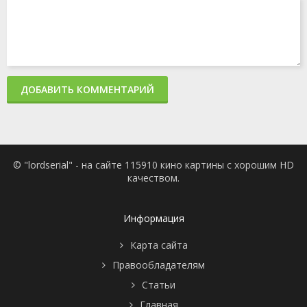
ДОБАВИТЬ КОММЕНТАРИЙ
© "lordserial" - на сайте 115910 кино картины с хорошим HD
качеством.
Информация
Карта сайта
Правообладателям
Статьи
Главная