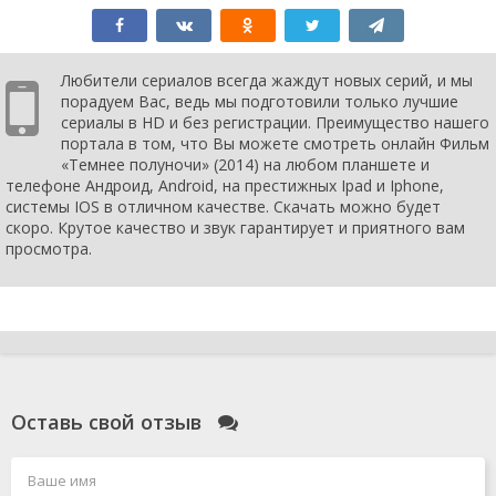
Любители сериалов всегда жаждут новых серий, и мы
порадуем Вас, ведь мы подготовили только лучшие
сериалы в HD и без регистрации. Преимущество нашего
портала в том, что Вы можете смотреть онлайн Фильм
«Темнее полуночи» (2014) на любом планшете и
телефоне Андроид, Android, на престижных Ipad и Iphone,
системы IOS в отличном качестве. Скачать можно будет
скоро. Крутое качество и звук гарантирует и приятного вам
просмотра.
Оставь свой отзыв