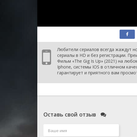
Любители сериалов всегда жаждут но
сериалы в HD и без регистрации. Пр
Фильм «The Gig Is Up» (2021) на любо
Iphone, системы IOS в отличном каче
гарантирует и приятного вам просмо
Оставь свой отзыв