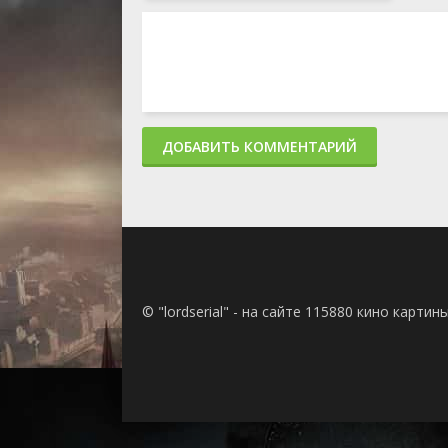
ДОБАВИТЬ КОММЕНТАРИЙ
© "lordserial" - на сайте 115880 кино карти