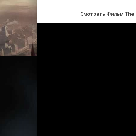
Смотреть Фильм The G