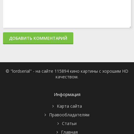
ДОБАВИТЬ КОММЕНТАРИЙ
© "lordserial" - на сайте 115894 кино картины с хорошим HD
качеством.
Информация
Карта сайта
Правообладателям
Статьи
Главная