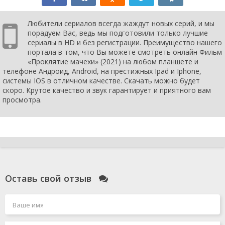
Любители сериалов всегда жаждут новых серий, и мы
порадуем Вас, ведь мы подготовили только лучшие
сериалы в HD и без регистрации. Преимущество нашего
портала в том, что Вы можете смотреть онлайн Фильм
«Проклятие мачехи» (2021) на любом планшете и
телефоне Андроид, Android, на престижных Ipad и Iphone,
системы IOS в отличном качестве. Скачать можно будет
скоро. Крутое качество и звук гарантирует и приятного вам
просмотра.
Оставь свой отзыв