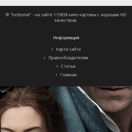
© "lordserial" - на сайте 115858 кино картины с хорошим HD
качеством.
Информация
Карта сайта
Правообладателям
Статьи
Главная