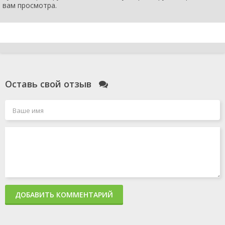
вам просмотра.
Оставь свой отзыв
ДОБАВИТЬ КОММЕНТАРИЙ