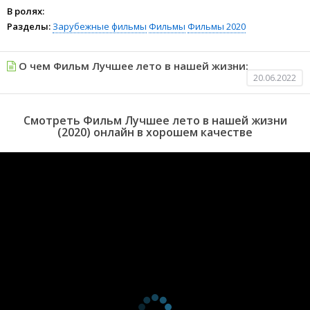
В ролях:
Разделы:
Зарубежные фильмы
Фильмы
Фильмы 2020
О чем Фильм Лучшее лето в нашей жизни:
20.06.2022
Смотреть Фильм Лучшее лето в нашей жизни
(2020) онлайн в хорошем качестве