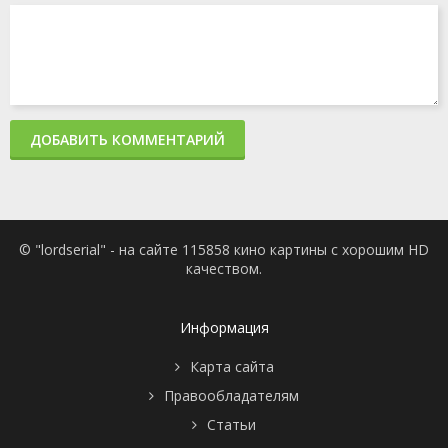
ДОБАВИТЬ КОММЕНТАРИЙ
© "lordserial" - на сайте 115858 кино картины с хорошим HD
качеством.
Информация
Карта сайта
Правообладателям
Статьи