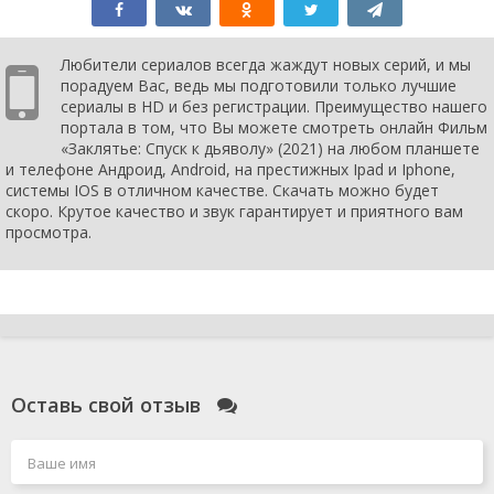
Любители сериалов всегда жаждут новых серий, и мы
порадуем Вас, ведь мы подготовили только лучшие
сериалы в HD и без регистрации. Преимущество нашего
портала в том, что Вы можете смотреть онлайн Фильм
«Заклятье: Спуск к дьяволу» (2021) на любом планшете
и телефоне Андроид, Android, на престижных Ipad и Iphone,
системы IOS в отличном качестве. Скачать можно будет
скоро. Крутое качество и звук гарантирует и приятного вам
просмотра.
Оставь свой отзыв