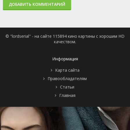
ДОБАВИТЬ КОММЕНТАРИЙ
© "lordserial" - на сайте 115894 кино картины с хорошим HD
качеством.
Информация
Карта сайта
Правообладателям
Статьи
Главная