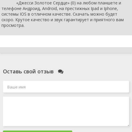
«Джесси Золотое Сердце» (0) на любом планшете и
телефоне Андроид, Android, на престижных Ipad и Iphone,
системы IOS в отличном качестве. Скачать можно будет
скоро. Крутое качество и звук гарантирует и приятного вам
просмотра.
Оставь свой отзыв