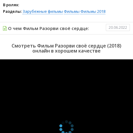
В ролях:
Разделы:
Зарубежные фильмы
Фильмы
Фильмы 2018
20.06.2022
О чем Фильм Разорви своё сердце:
Смотреть Фильм Разорви своё сердце (2018)
онлайн в хорошем качестве