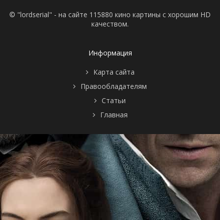
© "lordserial" - на сайте 115880 кино картины с хорошим HD
качеством.
Информация
Карта сайта
Правообладателям
Статьи
Главная