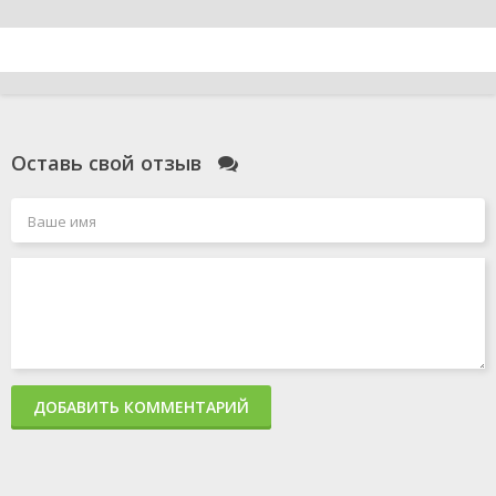
Оставь свой отзыв
ДОБАВИТЬ КОММЕНТАРИЙ