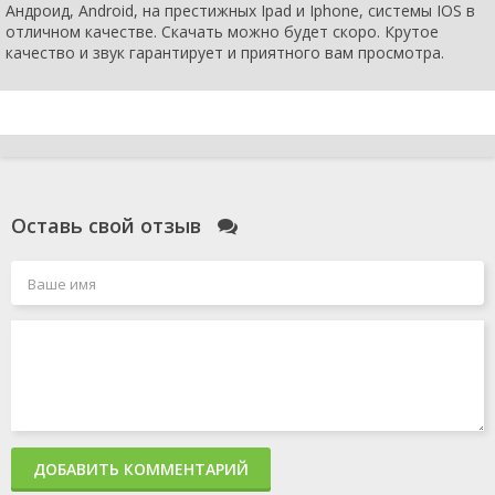
Андроид, Android, на престижных Ipad и Iphone, системы IOS в
отличном качестве. Скачать можно будет скоро. Крутое
качество и звук гарантирует и приятного вам просмотра.
Оставь свой отзыв
ДОБАВИТЬ КОММЕНТАРИЙ