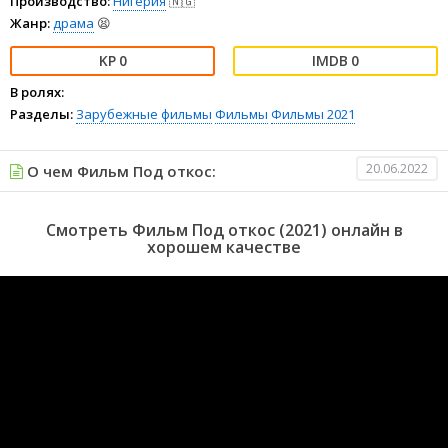
Производство:
Нигерия
🇳🇬
Жанр:
драма
😫
0
0
В ролях:
Разделы:
Зарубежные фильмы
Фильмы
Фильмы 2021
20.06.2022
О чем Фильм Под откос:
Смотреть Фильм Под откос (2021) онлайн в
хорошем качестве