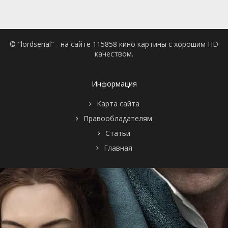
© "lordserial" - на сайте 115858 кино картины с хорошим HD
качеством.
Информация
Карта сайта
Правообладателям
Статьи
Главная