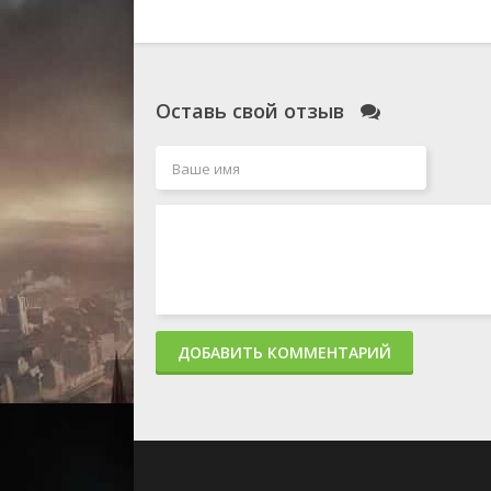
Оставь свой отзыв
ДОБАВИТЬ КОММЕНТАРИЙ