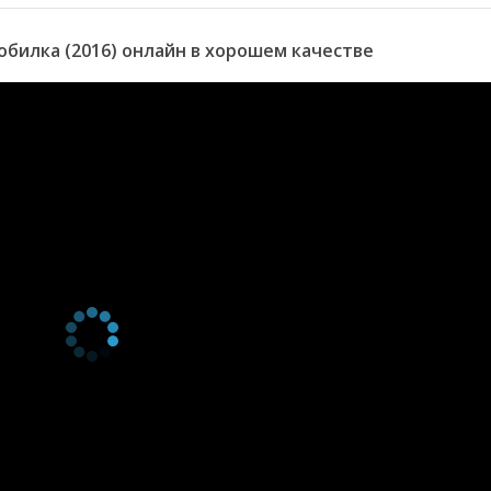
билка (2016) онлайн в хорошем качестве