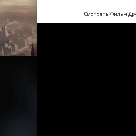
Смотреть Фильм Дро