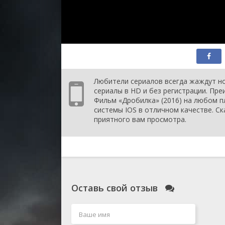
Любители сериалов всегда жаждут но
сериалы в HD и без регистрации. Пр
Фильм «Дробилка» (2016) на любом пл
системы IOS в отличном качестве. Ск
приятного вам просмотра.
Оставь свой отзыв