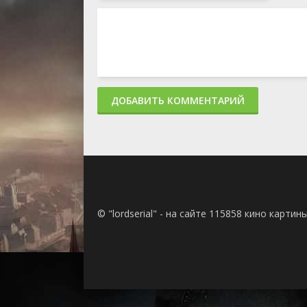
ДОБАВИТЬ КОММЕНТАРИЙ
© "lordserial" - на сайте 115858 кино карти